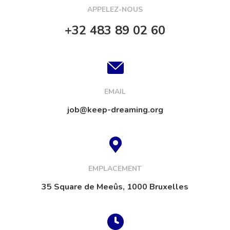
APPELEZ-NOUS
+32 483 89 02 60
EMAIL
job@keep-dreaming.org
EMPLACEMENT
35 Square de Meeûs, 1000 Bruxelles