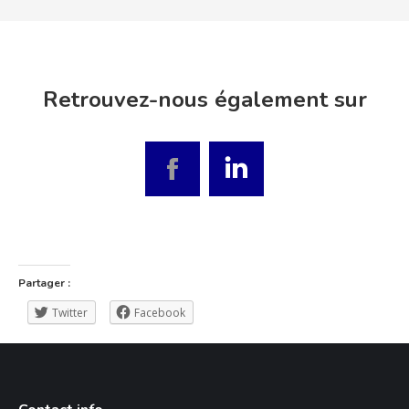
Retrouvez-nous également sur
Facebook
Linkedin
Partager :
Twitter
Facebook