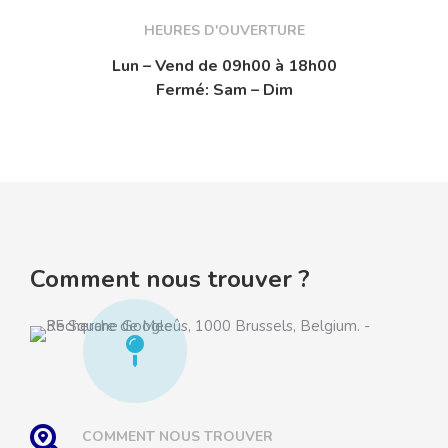
HEURES D'OUVERTURE
Lun – Vend de 09h00 à 18h00
Fermé: Sam – Dim
Comment nous trouver ?
COMMENT NOUS TROUVER