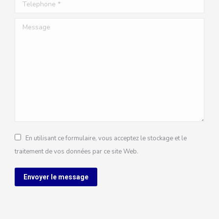
Telephone *
Message
En utilisant ce formulaire, vous acceptez le stockage et le
traitement de vos données par ce site Web.
Envoyer le message